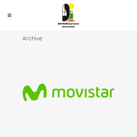
Archive