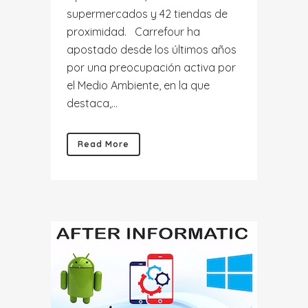
supermercados y 42 tiendas de
proximidad. Carrefour ha
apostado desde los últimos años
por una preocupación activa por
el Medio Ambiente, en la que
destaca,...
Read More