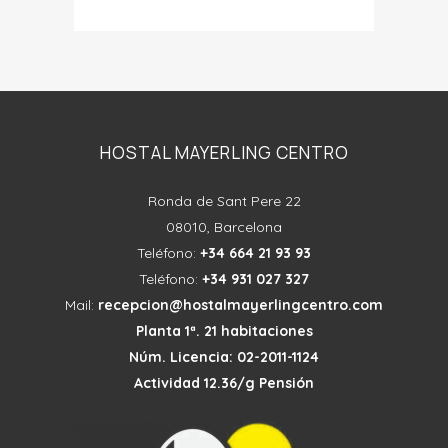
HOSTAL MAYERLING CENTRO
Ronda de Sant Pere 22
08010, Barcelona
Teléfono:
+34 664 21 93 93
Teléfono:
+34 931 027 327
Mail:
recepcion@
hostalmayerlingcentro.com
Planta 1ª. 21 habitaciones
Núm. Licencia: 02-2011-1124
Actividad 12.36/g Pensión