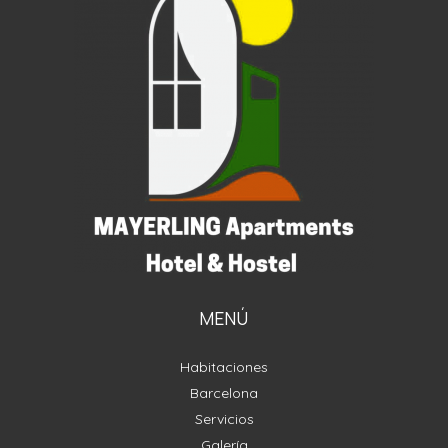
MENÚ
Habitaciones
Barcelona
Servicios
Galería