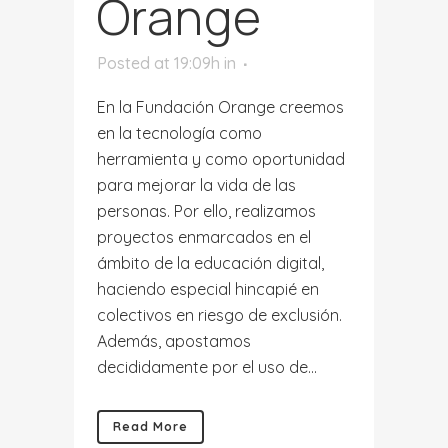
Orange
Posted at 19:09h
in
En la Fundación Orange creemos
en la tecnología como
herramienta y como oportunidad
para mejorar la vida de las
personas. Por ello, realizamos
proyectos enmarcados en el
ámbito de la educación digital,
haciendo especial hincapié en
colectivos en riesgo de exclusión.
Además, apostamos
decididamente por el uso de...
Read More