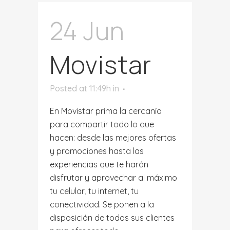
24 Jun
Movistar
Posted at 11:49h
in
En Movistar prima la cercanía
para compartir todo lo que
hacen: desde las mejores ofertas
y promociones hasta las
experiencias que te harán
disfrutar y aprovechar al máximo
tu celular, tu internet, tu
conectividad. Se ponen a la
disposición de todos sus clientes