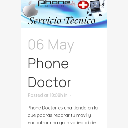
06 May
Phone
Doctor
Posted at 18:08h
in
Phone Doctor es una tienda en la
que podrás reparar tu móvil y
encontrar una gran variedad de