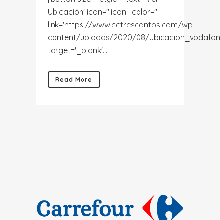
Ubicación' icon='' icon_color=''
link='https://www.cctrescantos.com/wp-
content/uploads/2020/08/ubicacion_vodafone
target='_blank'...
Read More