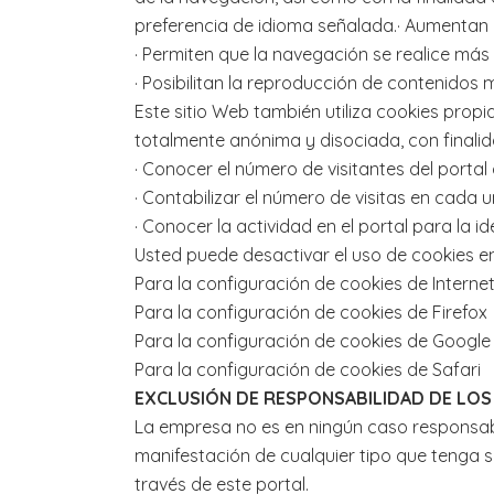
preferencia de idioma señalada.· Aumentan l
· Permiten que la navegación se realice más 
· Posibilitan la reproducción de contenidos 
Este sitio Web también utiliza cookies propi
totalmente anónima y disociada, con finalid
· Conocer el número de visitantes del portal
· Contabilizar el número de visitas en cada 
· Conocer la actividad en el portal para la 
Usted puede desactivar el uso de cookies 
Para la configuración de cookies de Internet
Para la configuración de cookies de Firefox
Para la configuración de cookies de Googl
Para la configuración de cookies de Safari
EXCLUSIÓN DE RESPONSABILIDAD DE LO
La empresa no es en ningún caso responsable
manifestación de cualquier tipo que tenga s
través de este portal.