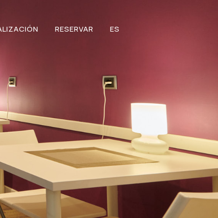
ALIZACIÓN
RESERVAR
ES