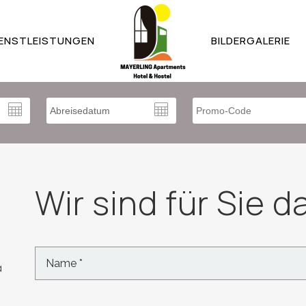
IENSTLEISTUNGEN
BILDERGALERIE
Wir sind für Sie d
a